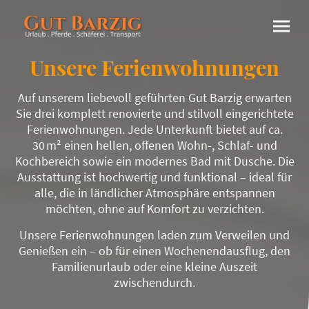
Unsere Ferienwohnungen
Auf unserem liebevoll geführten Gut Barzig erwarten
Sie drei komplett renovierte und stilvoll eingerichtete
Ferienwohnungen. Jede Unterkunft bietet auf ca.
30 m² einen hellen, offenen Wohn-, Schlaf- und
Kochbereich sowie ein modernes Bad mit Dusche. Die
Ausstattung ist hochwertig und funktional – ideal für
alle, die in ländlicher Atmosphäre entspannen
möchten, ohne auf Komfort zu verzichten.
Unsere Ferienwohnungen laden zum Verweilen und
Genießen ein – ob für einen Wochenendausflug, den
Familienurlaub oder eine kleine Auszeit
zwischendurch.