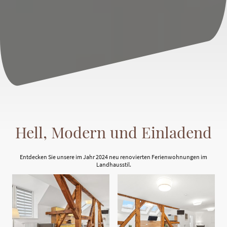
Hell, Modern und Einladend
Entdecken Sie unsere im Jahr 2024 neu renovierten Ferienwohnungen im
Landhausstil.