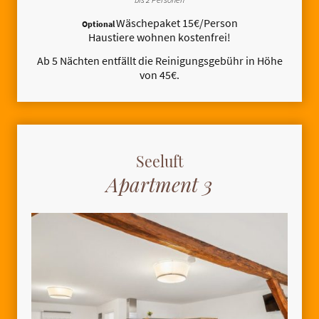
Wäschepaket 15€/Person
Optional
Haustiere wohnen kostenfrei!
Ab 5 Nächten entfällt die Reinigungsgebühr in Höhe
von 45€.
Seeluft
Apartment 3