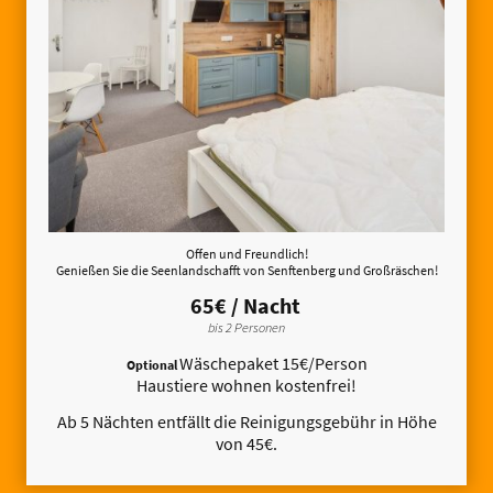
Offen und Freundlich!
Genießen Sie die Seenlandschafft von Senftenberg und Großräschen!
65€ / Nacht
bis 2 Personen
Wäschepaket 15€/Person
Optional
Haustiere wohnen kostenfrei!
Ab 5 Nächten entfällt die Reinigungsgebühr in Höhe
von 45€.