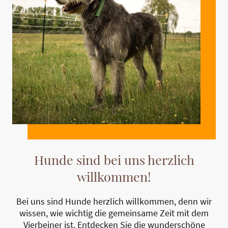
Hunde sind bei uns herzlich
willkommen!
Bei uns sind Hunde herzlich willkommen, denn wir
wissen, wie wichtig die gemeinsame Zeit mit dem
Vierbeiner ist. Entdecken Sie die wunderschöne