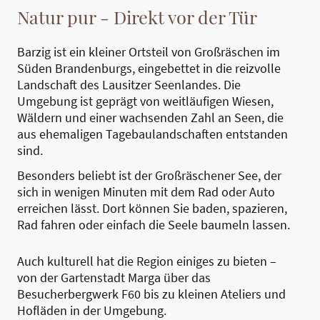
Natur pur - Direkt vor der Tür
Barzig ist ein kleiner Ortsteil von Großräschen im
Süden Brandenburgs, eingebettet in die reizvolle
Landschaft des Lausitzer Seenlandes. Die
Umgebung ist geprägt von weitläufigen Wiesen,
Wäldern und einer wachsenden Zahl an Seen, die
aus ehemaligen Tagebaulandschaften entstanden
sind.
Besonders beliebt ist der Großräschener See, der
sich in wenigen Minuten mit dem Rad oder Auto
erreichen lässt. Dort können Sie baden, spazieren,
Rad fahren oder einfach die Seele baumeln lassen.
Auch kulturell hat die Region einiges zu bieten –
von der Gartenstadt Marga über das
Besucherbergwerk F60 bis zu kleinen Ateliers und
Hofläden in der Umgebung.