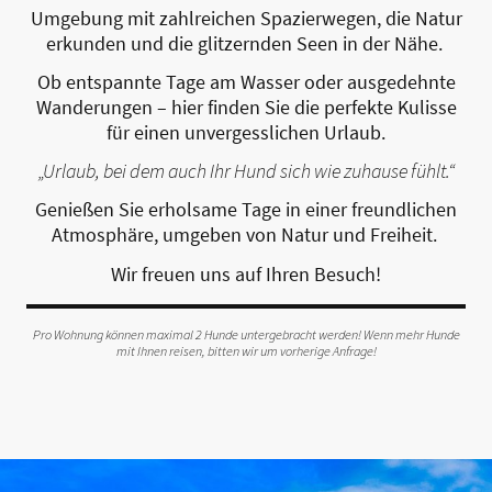
Umgebung mit zahlreichen Spazierwegen, die Natur
erkunden und die glitzernden Seen in der Nähe.
Ob entspannte Tage am Wasser oder ausgedehnte
Wanderungen – hier finden Sie die perfekte Kulisse
für einen unvergesslichen Urlaub.
„Urlaub, bei dem auch Ihr Hund sich wie zuhause fühlt.“
Genießen Sie erholsame Tage in einer freundlichen
Atmosphäre, umgeben von Natur und Freiheit.
Wir freuen uns auf Ihren Besuch!
Pro Wohnung können maximal 2 Hunde untergebracht werden! Wenn mehr Hunde
mit Ihnen reisen, bitten wir um vorherige Anfrage!