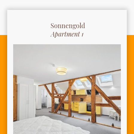
Sonnengold
Apartment 1