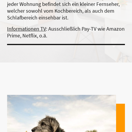
jeder Wohnung befindet sich ein kleiner Fernseher,
welcher sowohl vom Kochbereich, als auch dem
Schlafbereich einsehbar ist.
Informationen TV
: Ausschließlich Pay-TV wie Amazon
Prime, Netflix, o.ä.