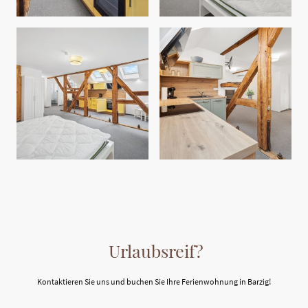
Urlaubsreif?
Kontaktieren Sie uns und buchen Sie Ihre Ferienwohnung in Barzig!